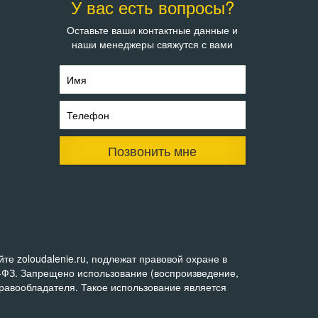
У вас есть вопросы?
Оставьте ваши контактные данные и
наши менеджеры свяжутся с вами
Имя
Телефон
Позвонить мне
е zoloudalenie.ru, подлежат правовой охране в
0-ФЗ. Запрещено использование (воспроизведение,
правообладателя. Такое использование является