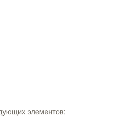
дующих элементов: