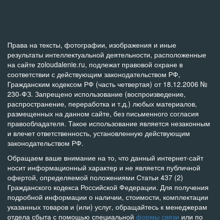
Права на тексты, фотографии, изображения и иные
результаты интеллектуальной деятельности, расположенные
на сайте zoloudalenie.ru, подлежат правовой охране в
соответствии с действующим законодательством РФ,
Гражданским кодексом РФ (часть четвертая) от 18.12.2006 №
230-ФЗ. Запрещено использование (воспроизведение,
распространение, переработка и т.д.) любых материалов,
размещенных на данном сайте, без письменного согласия
правообладателя. Такое использование является незаконным
и влечет ответственность, установленную действующим
законодательством РФ.
Обращаем ваше внимание на то, что данный интернет-сайт
носит информационный характер и не является публичной
офертой, определяемой положениями Статьи 437 (2)
Гражданского кодекса Российской Федерации. Для получения
подробной информации о наличии, стоимости, комплектации
указанных товаров и (или) услуг, обращайтесь к менеджерам
отдела сбыта с помощью специальной
формы связи
или по