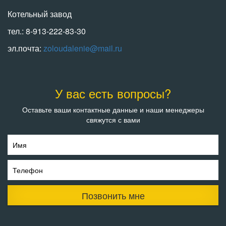
Котельный завод
тел.: 8-913-222-83-30
эл.почта:
zoloudalenie@mail.ru
У вас есть вопросы?
Оставьте ваши контактные данные и наши менеджеры
свяжутся с вами
Имя
Телефон
Позвонить мне