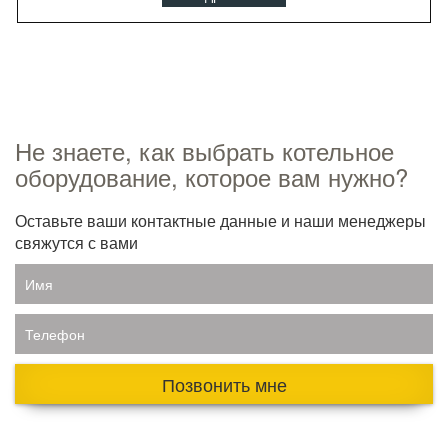
Не знаете, как выбрать котельное
оборудование, которое вам нужно?
Оставьте ваши контактные данные и наши менеджеры
свяжутся с вами
Имя
Телефон
Позвонить мне