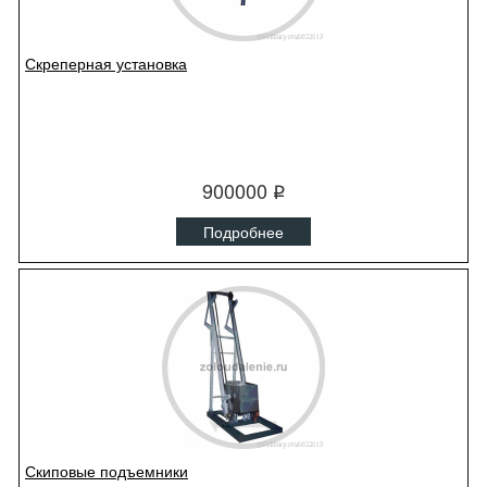
Скреперная установка
900000
q
Подробнее
Скиповые подъемники