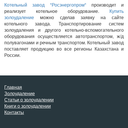
Котельный завод "Росэнергопром"
производит и
реализует котельное оборудование.
Купить
золоудаление
можно сделав заявку на сайте
котельного завода. Транспортирование систем
золоудаления и другого котельно-вспомогательного
оборудования осуществляется автотранспортом, ж/д
полувагонами и речным транспортом. Котельный завод
поставляет продукцию во все регионы Казахстана и
России.
Главная
Золоудаление
Статьи о золоудалении
Книги о золоудалении
Контакты