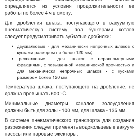
определяется из условия продолжительности ее
работы не более 4 ч в смену.
Для дробления шлака, поступающего в вакуумную
пневматическую систему, пол бункерами котлов
следует предусматривать зубчатые дробилки:
двухвалковые - для механически непрочных шлаков с
кусками размером не более 120 мм;
трехвалковые - для шлаков с неравномерными
фракциями, с повышенной механической прочностью и
для механически непрочных шлаков - с кусками
размером более 120 мм.
Температура шлака, поступающего на дробление, не
должна превышать 600 °С.
Минимальные диаметры каналов золоудаления
должны быть для золы - 100 мм, для шлака - 125 мм.
В системе пневматического транспорта для создания
разрежения следует применять водокольцевые вакуум-
насосы или паровые эжекторы.