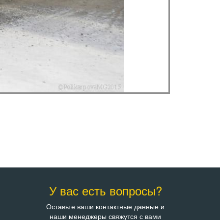
У вас есть вопросы?
Оставьте ваши контактные данные и
наши менеджеры свяжутся с вами