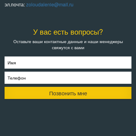
эл.почта:
zoloudalenie@mail.ru
У вас есть вопросы?
Оставьте ваши контактные данные и наши менеджеры
свяжутся с вами
Имя
Телефон
Позвонить мне