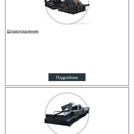
Шлакоудаление
Подробнее