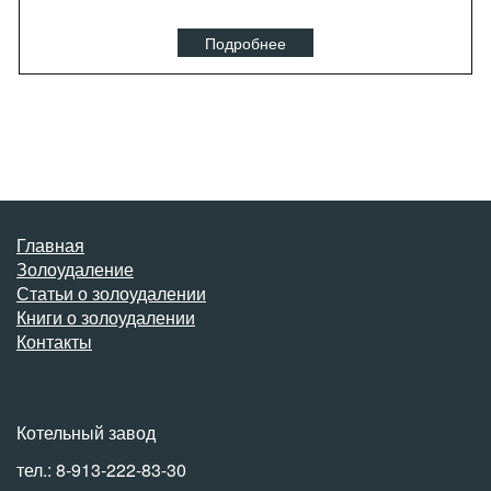
Подробнее
Главная
Золоудаление
Статьи о золоудалении
Книги о золоудалении
Контакты
Котельный завод
тел.: 8-913-222-83-30